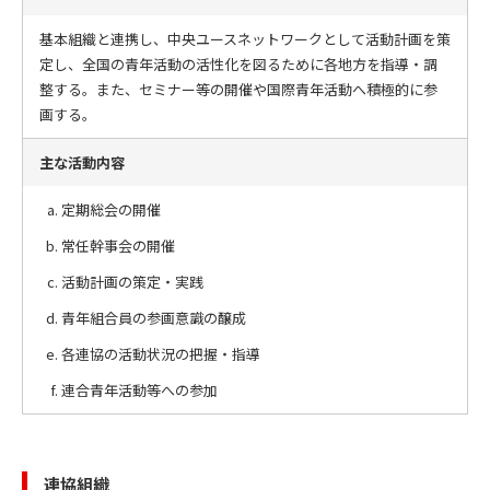
基本組織と連携し、中央ユースネットワークとして活動計画を策
定し、全国の青年活動の活性化を図るために各地方を指導・調
整する。また、セミナー等の開催や国際青年活動へ積極的に参
画する。
主な活動内容
定期総会の開催
常任幹事会の開催
活動計画の策定・実践
青年組合員の参画意識の醸成
各連協の活動状況の把握・指導
連合青年活動等への参加
連協組織