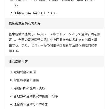
る。
任期は、2年（再任可）とする。
活動の基本的な考え方
基本組織と連携し、中央ユースネットワークとして活動計画を策
定し、全国の青年活動の活性化を図るために各地方を指導・調
整する。また、セミナー等の開催や国際青年活動へ積極的に参
画する。
主な活動内容
定期総会の開催
常任幹事会の開催
活動計画の企画・実践
各地方の活動状況の把握・指導
連合青年活動等への参加