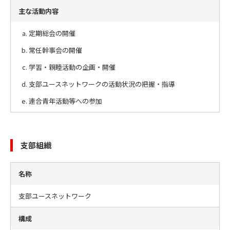
主な活動内容
定期総会の開催
常任幹事会の開催
学習・親睦活動の企画・開催
支部ユースネットワークの活動状況の把握・指導
連合青年活動等への参加
支部組織
名称
支部ユースネットワーク
構成