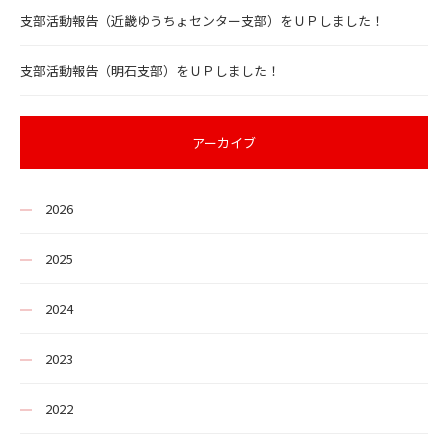
支部活動報告（近畿ゆうちょセンター支部）をＵＰしました！
支部活動報告（明石支部）をＵＰしました！
アーカイブ
2026
2025
2024
2023
2022