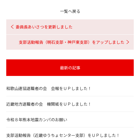
一覧へ戻る
委員長あいさつを更新しました
支部活動報告（明石支部・神戸東支部）をアップしました
最新の記事
和歌山連協退職者の会 会報をＵＰしました！
近畿地方退職者の会 機関紙をＵＰしました！
令和８年熊本地震カンパのお願い
支部活動報告（近畿ゆうちょセンター支部）をＵＰしました！