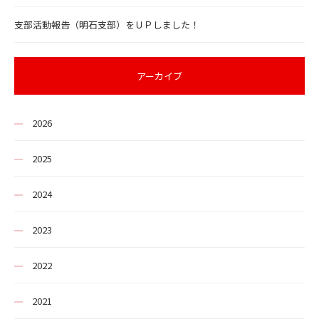
支部活動報告（明石支部）をＵＰしました！
アーカイブ
2026
2025
2024
2023
2022
2021