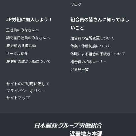
ブログ
JP労組に加入しよう！
組合員の皆さんに知ってほし
いこと
正社員のみなさんへ
期間雇用社員のみなさんへ
組合員の住所変更について
JP労組の共済活動
休業・休暇制度について
サークル紹介
休職による組合の手続きについて
JP労組の政治活動について
組合員の相談コーナー
ご意見一覧
サイトのご利用に際して
プライバシーポリシー
サイトマップ