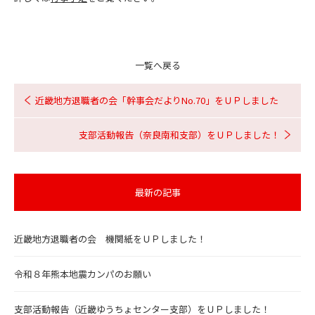
一覧へ戻る
近畿地方退職者の会「幹事会だよりNo.70」をＵＰしました
支部活動報告（奈良南和支部）をＵＰしました！
最新の記事
近畿地方退職者の会 機関紙をＵＰしました！
令和８年熊本地震カンパのお願い
支部活動報告（近畿ゆうちょセンター支部）をＵＰしました！