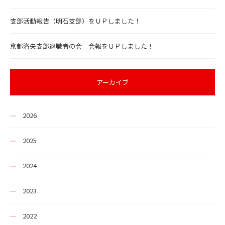
支部活動報告（明石支部）をＵＰしました！
京都洛央支部退職者の会 会報をＵＰしました！
アーカイブ
2026
2025
2024
2023
2022