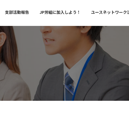
支部活動報告
JP労組に加入しよう！
ユースネットワーク