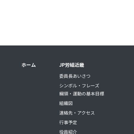
ホーム
JP労組近畿
委員長あいさつ
シンボル・フレーズ
綱領・運動の基本目標
組織図
連絡先・アクセス
行事予定
役員紹介