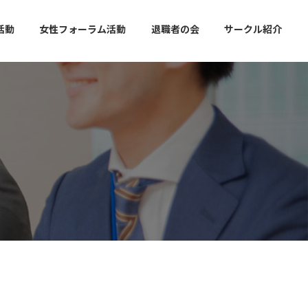
活動
女性フォーラム活動
退職者の会
サークル紹介