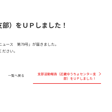
支部）をＵＰしました！
ニュース 第79号」が届きました。
ください。
支部活動報告（近畿ゆうちょセンター支
一覧へ戻る
部）をＵＰしました！