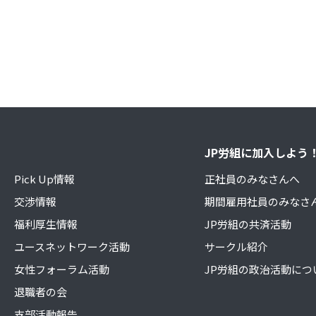
JP労組に加入しよう
Pick Up情報
正社員のみなさんへ
交渉情報
期間雇用社員のみなさ
福利厚生情報
JP労組の共済活動
ユースネットワーク活動
サークル紹介
女性フォーラム活動
JP労組の政治活動につ
退職者の会
支部活動報告