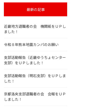
最新の記事
近畿地方退職者の会 機関紙をＵＰし
ました！
令和８年熊本地震カンパのお願い
支部活動報告（近畿ゆうちょセンター
支部）をＵＰしました！
支部活動報告（明石支部）をＵＰしま
した！
京都洛央支部退職者の会 会報をＵＰ
しました！