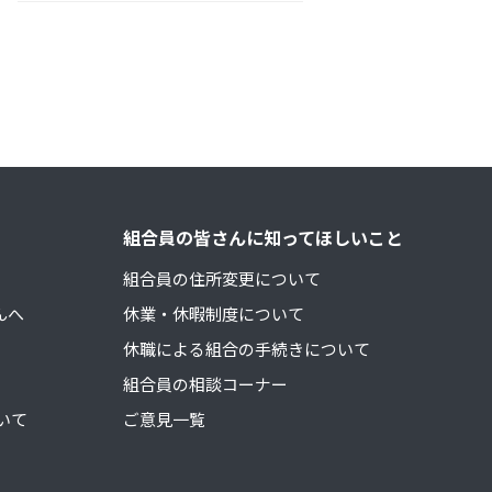
！
組合員の皆さんに知ってほしいこと
組合員の住所変更について
んへ
休業・休暇制度について
休職による組合の手続きについて
組合員の相談コーナー
いて
ご意見一覧