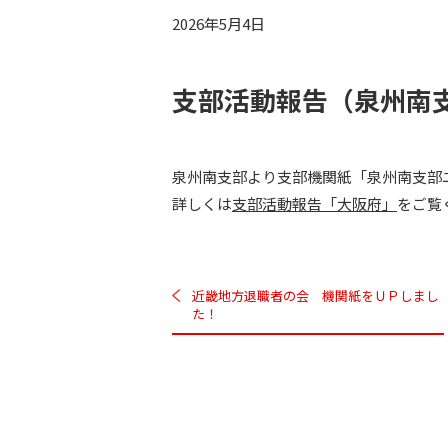
2026年5月4日
支部活動報告（泉州南
泉州南支部より支部機関紙「泉州南支部
詳しくは
支部活動報告「大阪府」
をご覧
近畿地方退職者の会 機関紙をＵＰしまし
た！