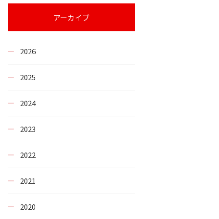
アーカイブ
2026
2025
2024
2023
2022
2021
2020