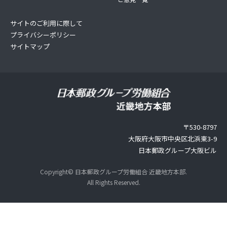
サイトのご利用に際して
プライバシーポリシー
サイトマップ
〒530-8797
大阪府大阪市中央区北浜東3-9
日本郵政グループ大阪ビル
Copyright© 日本郵政グループ労働組合 近畿地方本部.
All Rights Reserved.