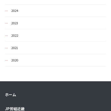
2024
2023
2022
2021
2020
ホーム
JP労組近畿