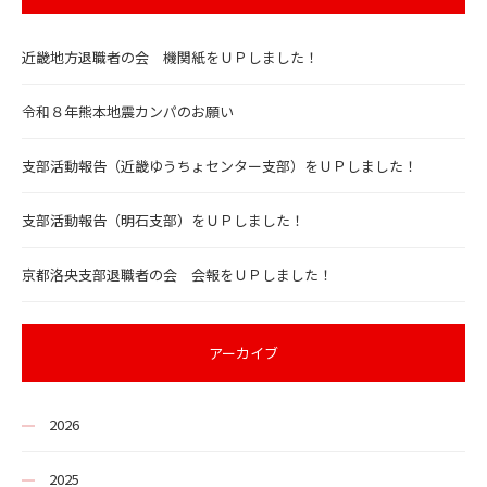
近畿地方退職者の会 機関紙をＵＰしました！
令和８年熊本地震カンパのお願い
支部活動報告（近畿ゆうちょセンター支部）をＵＰしました！
支部活動報告（明石支部）をＵＰしました！
京都洛央支部退職者の会 会報をＵＰしました！
アーカイブ
2026
2025