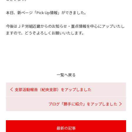
本日、新ページ「Pick Up情報」ができました。
今後はＪＰ労組近畿からのお知らせ・重点情報を中心にアップいたし
ますので、どうぞよろしくお願いいたします。
一覧へ戻る
支部活動報告（紀央支部）をアップしました
ブログ「勝手に紹介」をアップしました
最新の記事