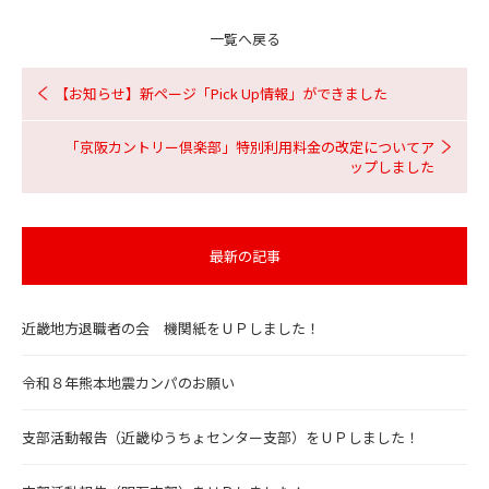
一覧へ戻る
【お知らせ】新ページ「Pick Up情報」ができました
「京阪カントリー倶楽部」特別利用料金の改定についてア
ップしました
最新の記事
近畿地方退職者の会 機関紙をＵＰしました！
令和８年熊本地震カンパのお願い
支部活動報告（近畿ゆうちょセンター支部）をＵＰしました！